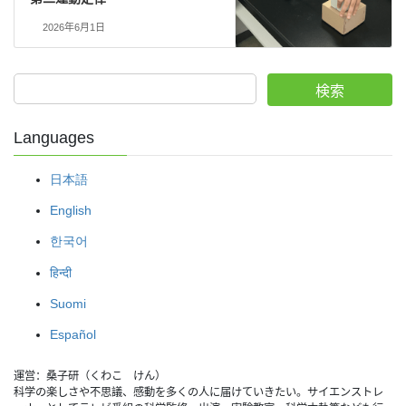
2026年6月1日
検索
Languages
日本語
English
한국어
हिन्दी
Suomi
Español
運営：桑子研（くわこ　けん）
科学の楽しさや不思議、感動を多くの人に届けていきたい。サイエンストレ