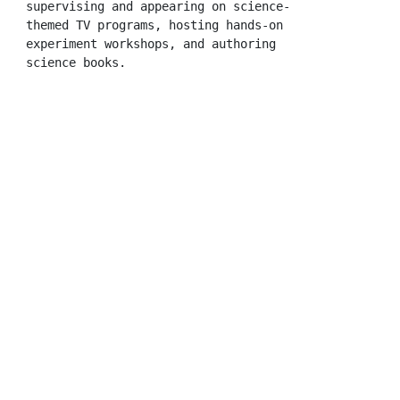
supervising and appearing on science-
themed TV programs, hosting hands-on 
experiment workshops, and authoring 
science books.