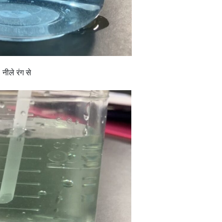
नीले रंग से