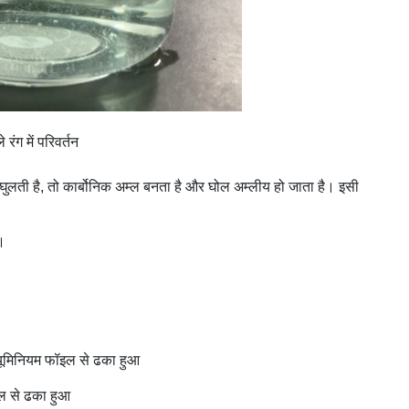
े रंग में परिवर्तन
ं घुलती है, तो कार्बोनिक अम्ल बनता है और घोल अम्लीय हो जाता है। इसी
ं।
िनियम फॉइल से ढका हुआ
ल से ढका हुआ