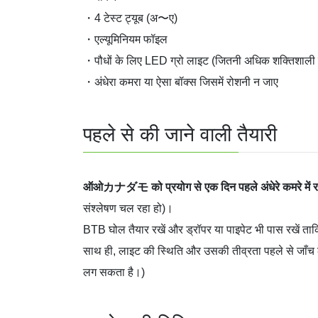
・4 टेस्ट ट्यूब (अ〜ए)
・एल्यूमिनियम फॉइल
・पौधों के लिए LED ग्रो लाइट (जितनी अधिक शक्तिशाली 
・अंधेरा कमरा या ऐसा बॉक्स जिसमें रोशनी न जाए
पहले से की जाने वाली तैयारी
ऑओカナダモ को प्रयोग से एक दिन पहले अंधेरे कमरे में रख
संश्लेषण चल रहा हो)।
BTB घोल तैयार रखें और ड्रॉपर या पाइपेट भी पास रखें त
साथ ही, लाइट की स्थिति और उसकी तीव्रता पहले से जाँच लेन
लग सकता है।)