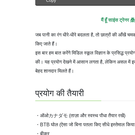
Copy
मैं हूँ साइंस ट्रे
जब पानी का रंग धीरे-धीरे बदलता है, तो छात्रों की आँखें 
किए जाते हैं।
इस बार हम बात करेंगे मिडिल स्कूल विज्ञान के प्रसि
की। यह प्रयोग देखने में आसान लगता है, लेकिन असल में इ
बेहद शानदार मिलते हैं।
प्रयोग की तैयारी
・ऑओカナダモ (ताज़ा और स्वस्थ पौधा तैयार रखें)
・BTB घोल (ऐसा जो बिना पतला किए सीधे इस्तेमाल किया
・बीकर