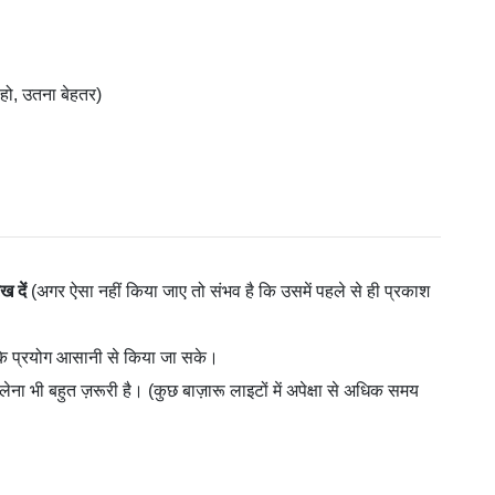
हो, उतना बेहतर)
 दें
(अगर ऐसा नहीं किया जाए तो संभव है कि उसमें पहले से ही प्रकाश
ाकि प्रयोग आसानी से किया जा सके।
ा भी बहुत ज़रूरी है। (कुछ बाज़ारू लाइटों में अपेक्षा से अधिक समय