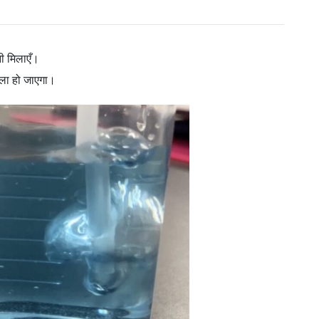
नी मिलाएँ।
ीला हो जाएगा।