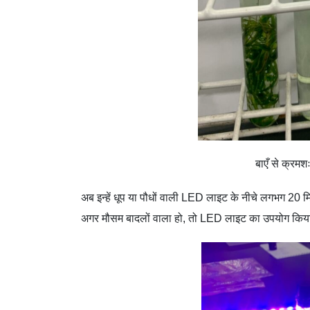
बाएँ से क्र
अब इन्हें धूप या पौधों वाली LED लाइट के नीचे लगभग 20 म
अगर मौसम बादलों वाला हो, तो LED लाइट का उपयोग किया