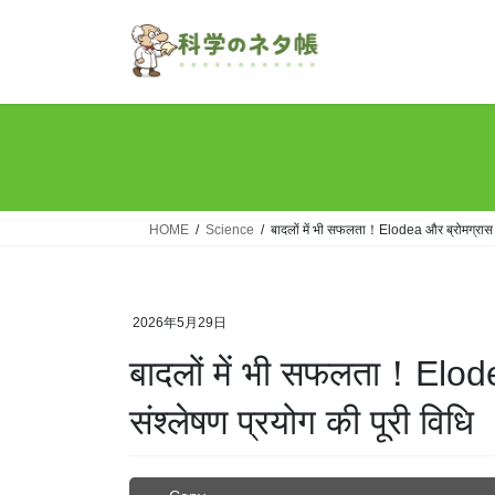
Skip
Skip
to
to
the
the
content
Navigation
HOME
Science
बादलों में भी सफलता！Elodea और ब्रोमग्रास से 
2026年5月29日
बादलों में भी सफलता！Elode
संश्लेषण प्रयोग की पूरी विधि