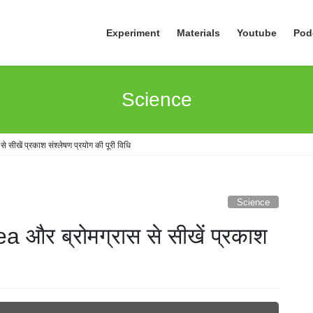
Experiment
Materials
Youtube
Pod
Science
सीखें प्रकाश संश्लेषण प्रयोग की पूरी विधि
Science
a और ब्रोमग्रास से सीखें प्रकाश