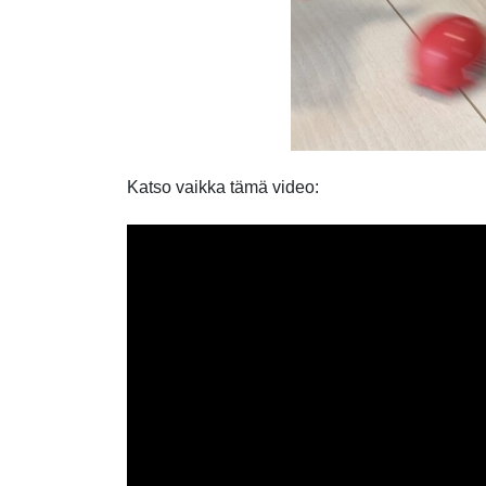
Katso vaikka tämä video: