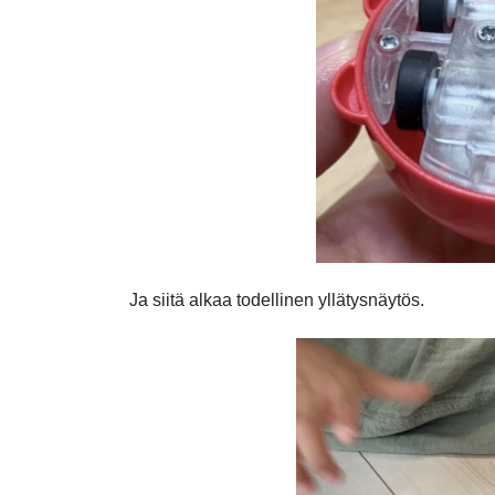
Ja siitä alkaa todellinen yllätysnäytös.