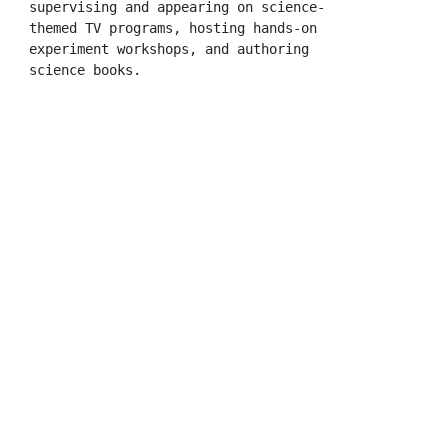
supervising and appearing on science-
themed TV programs, hosting hands-on 
experiment workshops, and authoring 
science books.