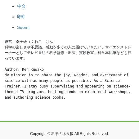
中文
हिन्दी
Suomi
運営：桑子研（くわこ　けん）
科学の楽しさや不思議、感動を多くの人に届けていきたい。サイエンストレ
ーナーとしてテレビ番組の科学監修・出演、実験教室、科学本執筆なども行
っています。
Author: Ken Kuwako
My mission is to share the joy, wonder, and excitement of 
science with as many people as possible. As a Science 
Trainer, I stay busy supervising and appearing on science-
themed TV programs, hosting hands-on experiment workshops, 
and authoring science books.
Copyright © 科学のネタ帳 All Rights Reserved.