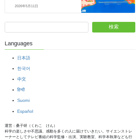
2026年5月11日
検索
Languages
日本語
한국어
中文
हिन्दी
Suomi
Español
運営：桑子研（くわこ　けん）
科学の楽しさや不思議、感動を多くの人に届けていきたい。サイエンストレ
ーナーとしてテレビ番組の科学監修・出演、実験教室、科学本執筆なども行