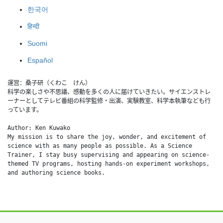
한국어
हिन्दी
Suomi
Español
運営：桑子研（くわこ　けん）
科学の楽しさや不思議、感動を多くの人に届けていきたい。サイエンストレ
ーナーとしてテレビ番組の科学監修・出演、実験教室、科学本執筆なども行
っています。
Author: Ken Kuwako
My mission is to share the joy, wonder, and excitement of 
science with as many people as possible. As a Science 
Trainer, I stay busy supervising and appearing on science-
themed TV programs, hosting hands-on experiment workshops, 
and authoring science books.