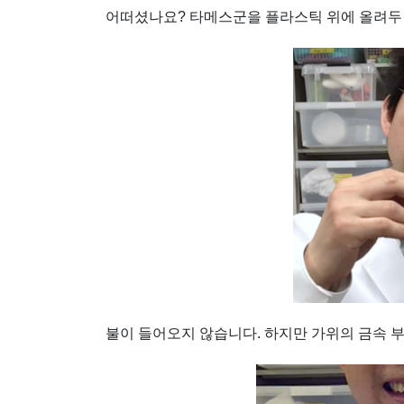
어떠셨나요? 타메스군을 플라스틱 위에 올려
불이 들어오지 않습니다. 하지만 가위의 금속 부