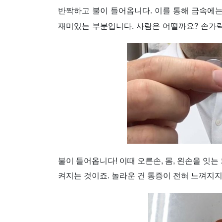
반짝하고 불이 들어옵니다. 이를 통해 금속에는
재미있는 부분입니다. 사람은 어떨까요? 손가
불이 들어옵니다! 이때 오른손, 몸, 왼손을 잇
켜지는 것이죠. 놀라운 건 통증이 전혀 느껴지지