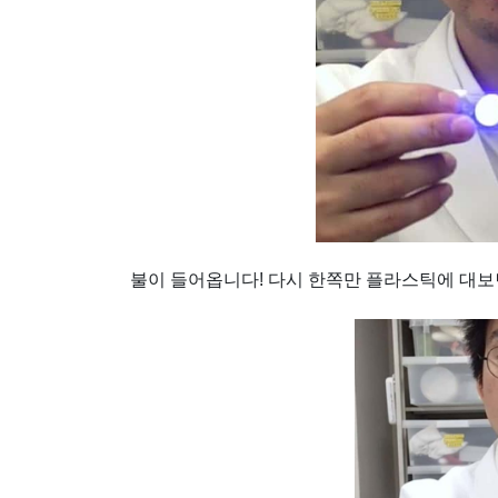
불이 들어옵니다! 다시 한쪽만 플라스틱에 대