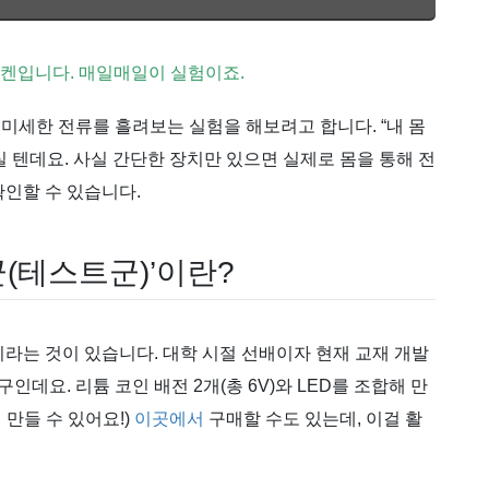
 켄입니다. 매일매일이 실험이죠.
미세한 전류를 흘려보는 실험을 해보려고 합니다. “내 몸
 텐데요. 사실 간단한 장치만 있으면 실제로 몸을 통해 전
확인할 수 있습니다.
(테스트군)’이란?
이라는 것이 있습니다. 대학 시절 선배이자 현재 교재 개발
데요. 리튬 코인 배전 2개(총 6V)와 LED를 조합해 만
 만들 수 있어요!)
이곳에서
구매할 수도 있는데, 이걸 활