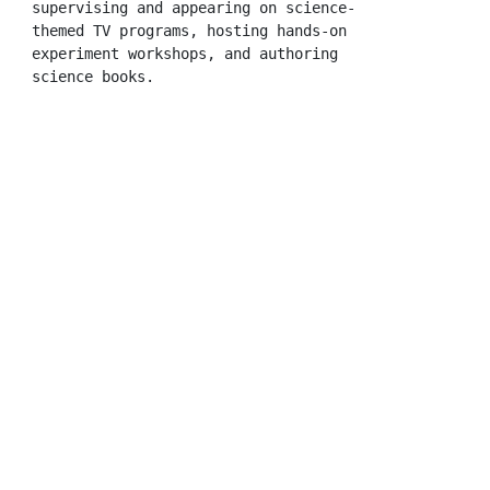
supervising and appearing on science-
themed TV programs, hosting hands-on 
experiment workshops, and authoring 
science books.