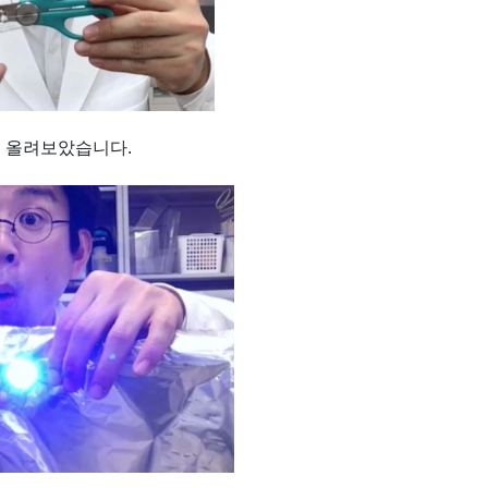
에 올려보았습니다.