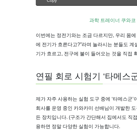
Copy
과학 트레이너 쿠와코
이번에는 정전기와는 조금 다르지만, 우리 몸에 
에 전기가 흐른다고?”라며 놀라시는 분들도 계실
기가 흐르고, 전구에 불이 들어오는 것을 직접 
연필 회로 시험기 ‘타메스군
제가 자주 사용하는 실험 도구 중에 ‘타메스군’
회사를 운영 중인 카와카미 선배님이 개발한 도구인
든 장치입니다. (구조가 간단해서 집에서도 직접
용하면 정말 다양한 실험이 가능합니다.