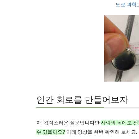
도쿄 과학
인간 회로를 만들어보자
자, 갑작스러운 질문입니다만
사람의 몸에도 전
수 있을까요?
아래 영상을 한번 확인해 보세요.