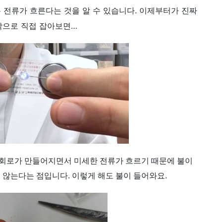
 전류가 흐른다는 것을 알 수 있습니다. 이제부터가 진짜
락으로 직접 잡아보면…
는 회로가 만들어지면서 미세한 전류가 흐르기 때문에 불이
 않는다는 점입니다. 이렇게 해도 불이 들어와요.