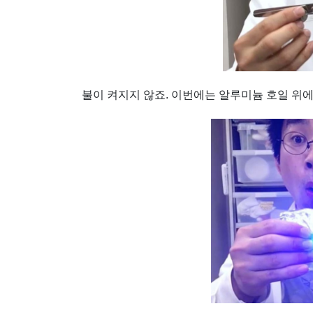
불이 켜지지 않죠. 이번에는 알루미늄 호일 위