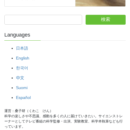
検索
Languages
日本語
English
한국어
中文
Suomi
Español
運営：桑子研（くわこ　けん）
科学の楽しさや不思議、感動を多くの人に届けていきたい。サイエンストレ
ーナーとしてテレビ番組の科学監修・出演、実験教室、科学本執筆なども行
っています。