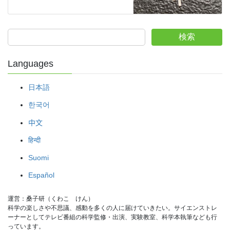
検索
Languages
日本語
한국어
中文
हिन्दी
Suomi
Español
運営：桑子研（くわこ　けん）
科学の楽しさや不思議、感動を多くの人に届けていきたい。サイエンストレ
ーナーとしてテレビ番組の科学監修・出演、実験教室、科学本執筆なども行
っています。