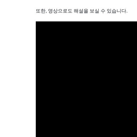
또한, 영상으로도 해설을 보실 수 있습니다.