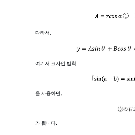
따라서,
여기서 코사인 법칙
을 사용하면,
가 됩니다.