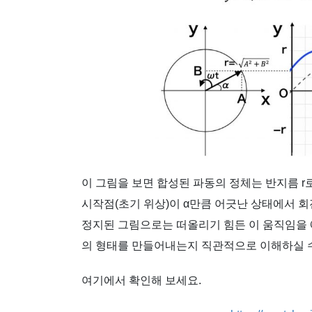
이 그림을 보면 합성된 파동의 정체는 반지름 r
시작점(초기 위상)이 α만큼 어긋난 상태에서 
정지된 그림으로는 떠올리기 힘든 이 움직임을
의 형태를 만들어내는지 직관적으로 이해하실 수
여기에서 확인해 보세요.