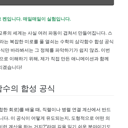
 켄입니다. 매일매일이 실험입니다.
 교류의 세계는 사실 여러 파동이 겹쳐서 만들어집니다. 스
로라는 복잡한 미로를 풀 열쇠는 수학의 삼각함수 합성 공식
수식만 바라봐서는 그 정체를 파악하기가 쉽지 않죠. 이번
으로 이해하기 위해, 제가 직접 만든 애니메이션과 함께
리겠습니다!
함수의 합성 공식
조합한 회로)를 배울 때, 직렬이나 병렬 연결 계산에서 반드
니다. 이 공식이 어떻게 유도되는지, 도형적으로 어떤 의
 이런 계산을 하는 거지?”라며 길을 잃기 쉬운 분야이기도