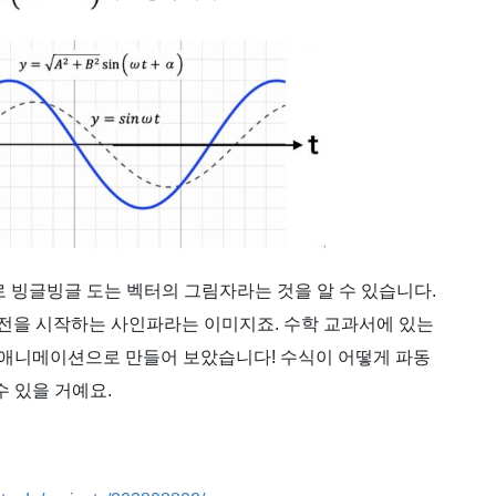
로 빙글빙글 도는 벡터의 그림자라는 것을 알 수 있습니다.
회전을 시작하는 사인파라는 이미지죠. 수학 교과서에 있는
 애니메이션으로 만들어 보았습니다! 수식이 어떻게 파동
 있을 거예요.