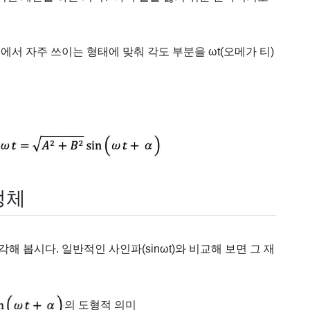
에서 자주 쓰이는 형태에 맞춰 각도 부분을 ωt(오메가 티)
정체
 봅시다. 일반적인 사인파(sinωt)와 비교해 보면 그 재
의 도형적 의미