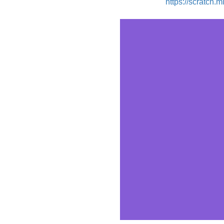
https://scratch.