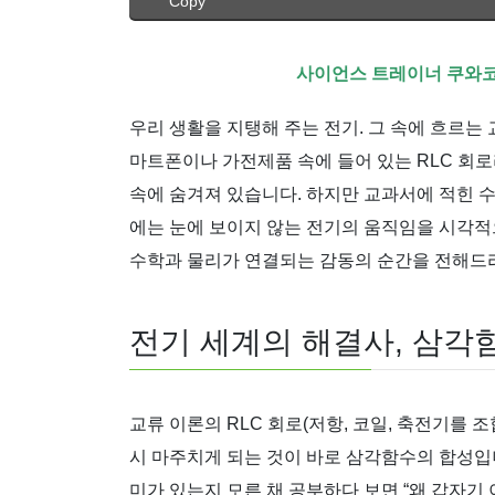
Copy
사이언스 트레이너 쿠와코
우리 생활을 지탱해 주는 전기. 그 속에 흐르는
마트폰이나 가전제품 속에 들어 있는 RLC 회
속에 숨겨져 있습니다. 하지만 교과서에 적힌 
에는 눈에 보이지 않는 전기의 움직임을 시각적
수학과 물리가 연결되는 감동의 순간을 전해드
전기 세계의 해결사, 삼각
교류 이론의 RLC 회로(저항, 코일, 축전기를 
시 마주치게 되는 것이 바로 삼각함수의 합성입
미가 있는지 모른 채 공부하다 보면 “왜 갑자기