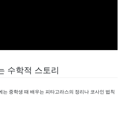
하는 수학적 스토리
면에는 중학생 때 배우는 피타고라스의 정리나 코사인 법칙