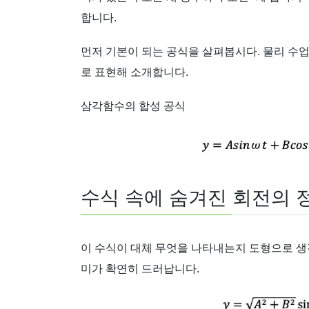
합니다.
먼저 기본이 되는 공식을 살펴봅시다. 물리 수업
로 표현해 소개합니다.
삼각함수의 합성 공식
수식 속에 숨겨진 회전의 
이 수식이 대체 무엇을 나타내는지 도형으로 생각해
미가 확연히 드러납니다.