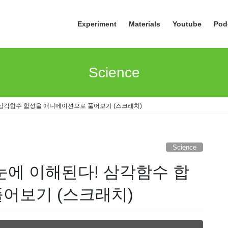
Experiment
Materials
Youtube
Pod
Science
 삼각함수 합성을 애니메이션으로 풀어보기 (스크래치)
Science
눈에 이해된다! 삼각함수 합
어보기 (스크래치)