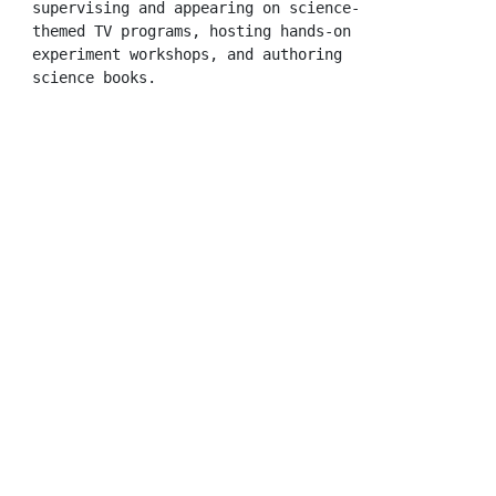
supervising and appearing on science-
themed TV programs, hosting hands-on 
experiment workshops, and authoring 
science books.