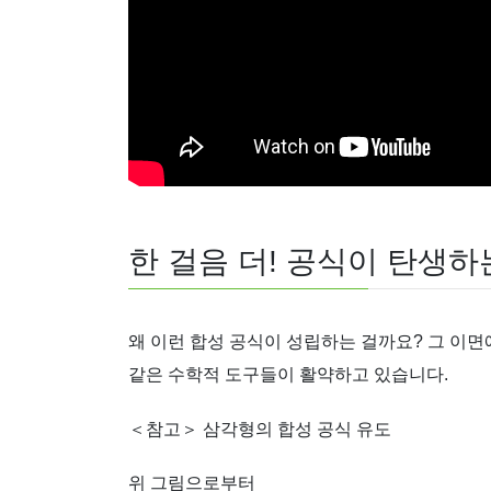
한 걸음 더! 공식이 탄생
왜 이런 합성 공식이 성립하는 걸까요? 그 이
같은 수학적 도구들이 활약하고 있습니다.
＜참고＞ 삼각형의 합성 공식 유도
위 그림으로부터