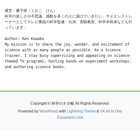
運営：桑子研（くわこ　けん）
科学の楽しさや不思議、感動を多くの人に届けていきたい。サイエンストレ
ーナーとしてテレビ番組の科学監修・出演、実験教室、科学本執筆なども行
っています。
Author: Ken Kuwako
My mission is to share the joy, wonder, and excitement of 
science with as many people as possible. As a Science 
Trainer, I stay busy supervising and appearing on science-
themed TV programs, hosting hands-on experiment workshops, 
and authoring science books.
Copyright © 科学のネタ帳 All Rights Reserved.
Powered by
WordPress
with
Lightning Theme
&
VK All in One
Expansion Unit