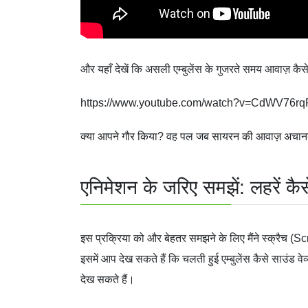
और यहाँ देखें कि असली एम्बुलेंस के गुजरते समय आवाज़ कैस
https://www.youtube.com/watch?v=CdWV76rq
क्या आपने गौर किया? वह पल जब सायरन की आवाज़ अचानक से
एनिमेशन के जरिए समझें: लहरें कैस
इस प्रक्रिया को और बेहतर समझने के लिए मैंने स्क्रैच (S
इसमें आप देख सकते हैं कि चलती हुई एम्बुलेंस कैसे साउंड 
देख सकते हैं।