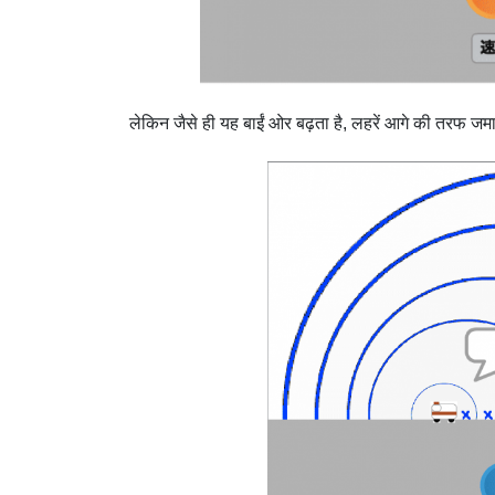
लेकिन जैसे ही यह बाईं ओर बढ़ता है, लहरें आगे की तरफ जम