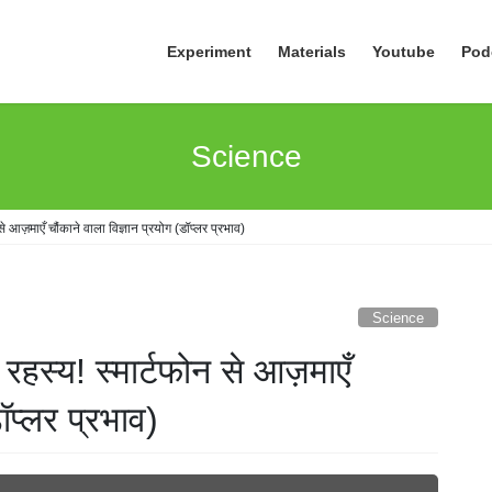
Experiment
Materials
Youtube
Pod
Science
े आज़माएँ चौंकाने वाला विज्ञान प्रयोग (डॉप्लर प्रभाव)
Science
रहस्य! स्मार्टफोन से आज़माएँ
डॉप्लर प्रभाव)