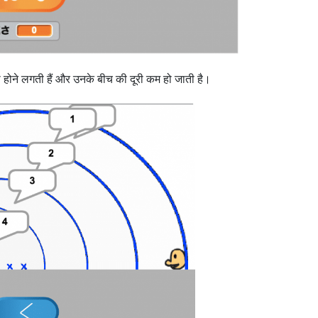
ा होने लगती हैं और उनके बीच की दूरी कम हो जाती है।