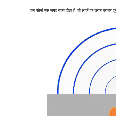
जब सोर्स एक जगह रुका होता है, तो लहरें हर तरफ बराबर दूर