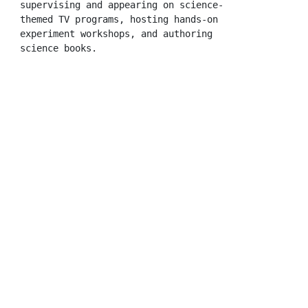
supervising and appearing on science-
themed TV programs, hosting hands-on 
experiment workshops, and authoring 
science books.