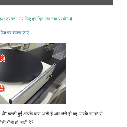
ाइंस ट्रेनर। मेरे लिए हर दिन एक नया प्रयोग है।
 पेज पर वापस जाएं
, पी-पो” करती हुई आपके पास आती है और जैसे ही वह आपके सामने से
ैसी धीमी हो जाती है?