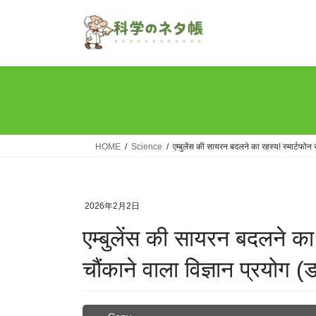
Skip
Skip
to
to
the
the
content
Navigation
HOME
Science
एम्बुलेंस की सायरन बदलने का रहस्य! स्मार्टफोन स
2026年2月2日
एम्बुलेंस की सायरन बदलने का 
चौंकाने वाला विज्ञान प्रयोग (