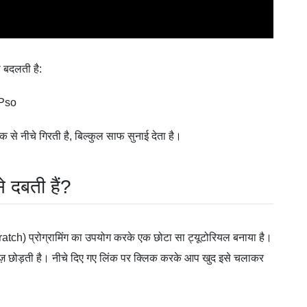
े बदलती है:
Pso
 नीचे गिरती है, बिल्कुल साफ सुनाई देता है।
े दबती हैं?
cratch) प्रोग्रामिंग का उपयोग करके एक छोटा सा ट्यूटोरियल बनाया है।
वेव्ज़ छोड़ती है। नीचे दिए गए लिंक पर क्लिक करके आप खुद इसे चलाकर