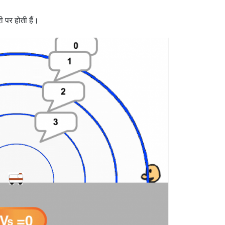
ी पर होती हैं।