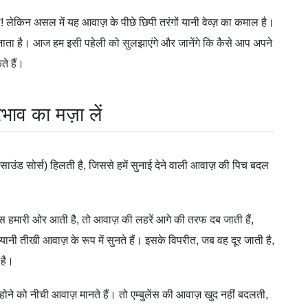
! लेकिन असल में यह आवाज़ के पीछे छिपी तरंगों यानी वेव्ज़ का कमाल है।
ाता है। आज हम इसी पहेली को सुलझाएंगे और जानेंगे कि कैसे आप अपने
े हैं।
ाव का मज़ा लें
ाउंड सोर्स) हिलती है, जिससे हमें सुनाई देने वाली आवाज़ की पिच बदल
लेंस हमारी ओर आती है, तो आवाज़ की लहरें आगे की तरफ दब जाती हैं,
नी तीखी आवाज़ के रूप में सुनते हैं। इसके विपरीत, जब वह दूर जाती है,
 है।
ने को नीची आवाज़ मानते हैं। तो एम्बुलेंस की आवाज़ खुद नहीं बदलती,