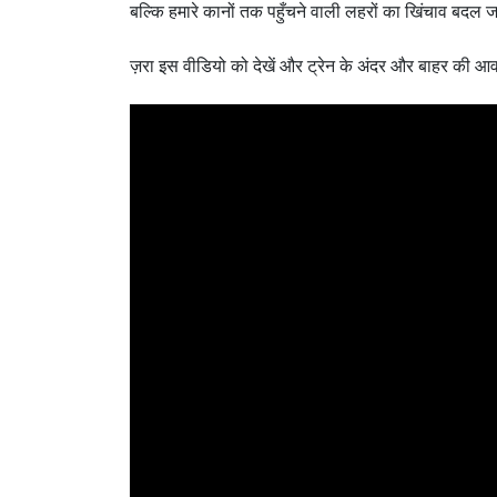
बल्कि हमारे कानों तक पहुँचने वाली लहरों का खिंचाव बदल ज
ज़रा इस वीडियो को देखें और ट्रेन के अंदर और बाहर की आव