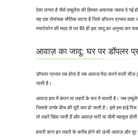
ऐसा लगता है जैसे एम्बुलेंस की हिम्मत अचानक जवाब दे गई हो
यह एक रोमांचक भौतिक घटना है जिसे डॉपलर प्रभाव कहा ज
स्मार्टफोन की मदद से घर बैठे ही इस जादू का अनुभव कर सकत
आवाज़ का जादू: घर पर डॉपलर प्रभ
डॉपलर प्रभाव तब होता है जब आवाज़ पैदा करने वाली चीज़ (स
जाती है।
आवाज़ हवा में कंपन या लहरों के रूप में चलती है। जब एम्बु
जिससे उनके बीच की दूरी कम हो जाती है। इसे हम हाई पिच या
तो लहरें खिंच जाती हैं और आवाज़ भारी या धीमी महसूस होती
हमारी कान इन लहरों के करीब होने को ऊंची आवाज़ और दूर हो