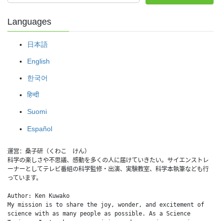
Languages
日本語
English
한국어
हिन्दी
Suomi
Español
運営：桑子研（くわこ　けん）
科学の楽しさや不思議、感動を多くの人に届けていきたい。サイエンストレ
ーナーとしてテレビ番組の科学監修・出演、実験教室、科学本執筆なども行
っています。
Author: Ken Kuwako
My mission is to share the joy, wonder, and excitement of 
science with as many people as possible. As a Science 