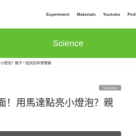
Experiment
Materials
Youtube
Pod
Science
亮小燈泡？親子一起玩的科學實驗
Science
面！用馬達點亮小燈泡？親