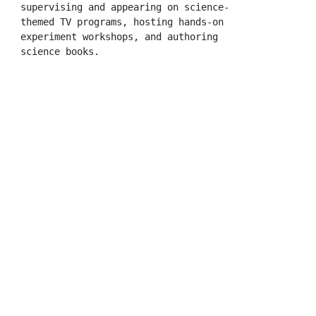
supervising and appearing on science-
themed TV programs, hosting hands-on 
experiment workshops, and authoring 
science books.