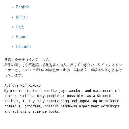
English
한국어
中文
Suomi
Español
運営：桑子研（くわこ　けん）
科学の楽しさや不思議、感動を多くの人に届けていきたい。サイエンストレ
ーナーとしてテレビ番組の科学監修・出演、実験教室、科学本執筆なども行
っています。
Author: Ken Kuwako
My mission is to share the joy, wonder, and excitement of 
science with as many people as possible. As a Science 
Trainer, I stay busy supervising and appearing on science-
themed TV programs, hosting hands-on experiment workshops, 
and authoring science books.