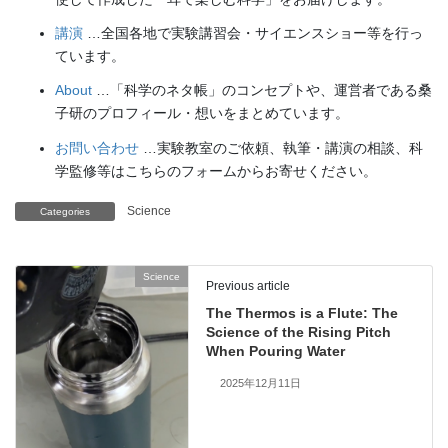
講演
…全国各地で実験講習会・サイエンスショー等を行っ
ています。
About
…「科学のネタ帳」のコンセプトや、運営者である桑
子研のプロフィール・想いをまとめています。
お問い合わせ
…実験教室のご依頼、執筆・講演の相談、科
学監修等はこちらのフォームからお寄せください。
Science
Categories
Science
Previous article
The Thermos is a Flute: The
Science of the Rising Pitch
When Pouring Water
2025年12月11日