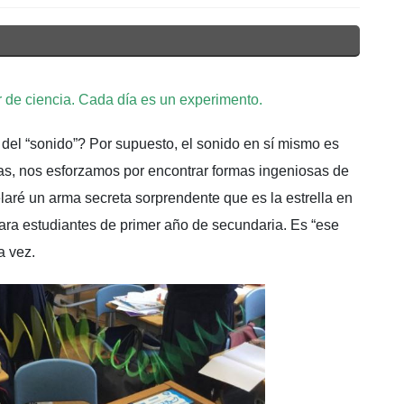
 de ciencia. Cada día es un experimento.
 del “sonido”? Por supuesto, el sonido en sí mismo es
ias, nos esforzamos por encontrar formas ingeniosas de
elaré un arma secreta sorprendente que es la estrella en
ara estudiantes de primer año de secundaria. Es “ese
a vez.