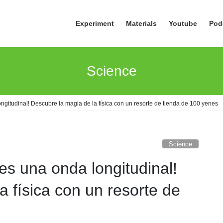
Experiment
Materials
Youtube
Pod
Science
ongitudinal! Descubre la magia de la física con un resorte de tienda de 100 yenes
Science
 es una onda longitudinal!
a física con un resorte de