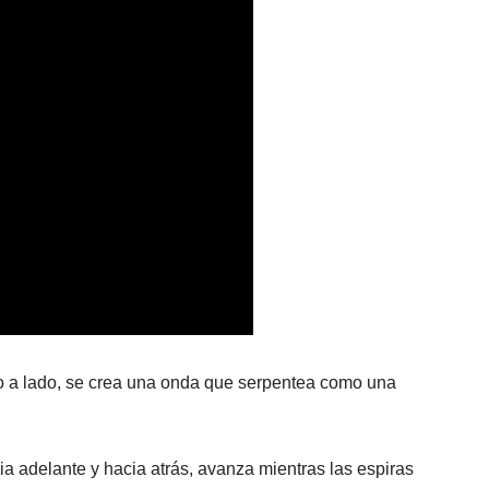
do a lado, se crea una onda que serpentea como una
a adelante y hacia atrás, avanza mientras las espiras