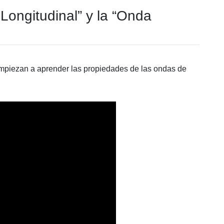
ongitudinal” y la “Onda
empiezan a aprender las propiedades de las ondas de