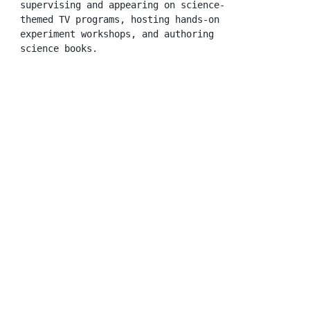
supervising and appearing on science-
themed TV programs, hosting hands-on 
experiment workshops, and authoring 
science books.