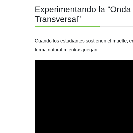
Experimentando la “Onda L
Transversal”
Cuando los estudiantes sostienen el muelle, 
forma natural mientras juegan.