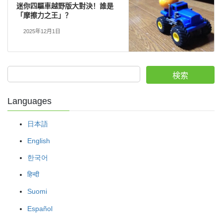
迷你四驅車越野版大對決！誰是
「摩擦力之王」？
2025年12月1日
検索
Languages
日本語
English
한국어
हिन्दी
Suomi
Español