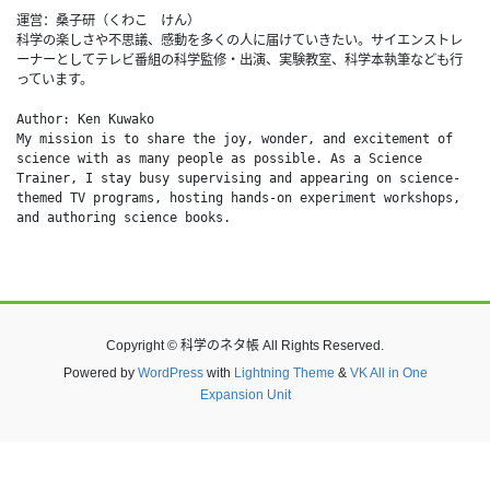
運営：桑子研（くわこ　けん）
科学の楽しさや不思議、感動を多くの人に届けていきたい。サイエンストレ
ーナーとしてテレビ番組の科学監修・出演、実験教室、科学本執筆なども行
っています。
Author: Ken Kuwako
My mission is to share the joy, wonder, and excitement of 
science with as many people as possible. As a Science 
Trainer, I stay busy supervising and appearing on science-
themed TV programs, hosting hands-on experiment workshops, 
and authoring science books.
Copyright © 科学のネタ帳 All Rights Reserved.
Powered by
WordPress
with
Lightning Theme
&
VK All in One
Expansion Unit