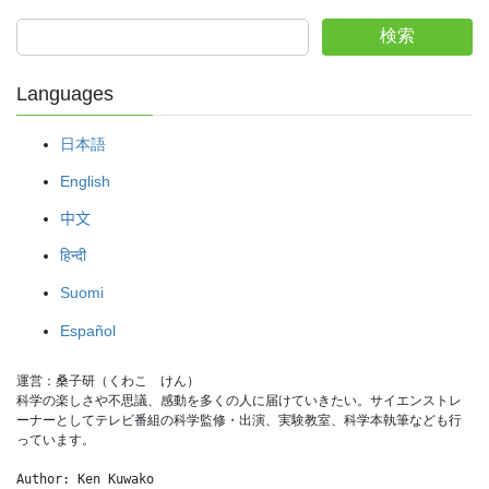
検索
Languages
日本語
English
中文
हिन्दी
Suomi
Español
運営：桑子研（くわこ　けん）
科学の楽しさや不思議、感動を多くの人に届けていきたい。サイエンストレ
ーナーとしてテレビ番組の科学監修・出演、実験教室、科学本執筆なども行
っています。
Author: Ken Kuwako