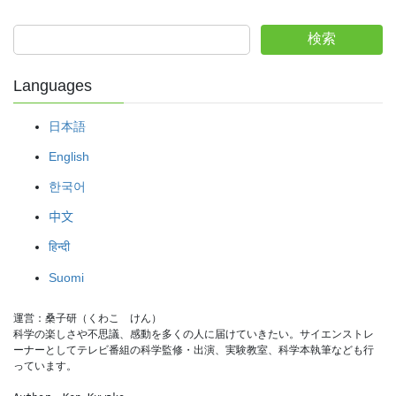
検索
Languages
日本語
English
한국어
中文
हिन्दी
Suomi
運営：桑子研（くわこ　けん）
科学の楽しさや不思議、感動を多くの人に届けていきたい。サイエンストレ
ーナーとしてテレビ番組の科学監修・出演、実験教室、科学本執筆なども行
っています。