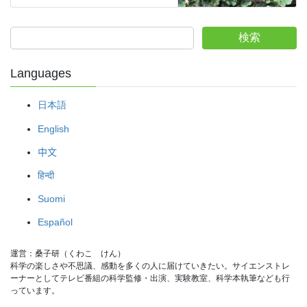
検索
Languages
日本語
English
中文
हिन्दी
Suomi
Español
運営：桑子研（くわこ　けん）
科学の楽しさや不思議、感動を多くの人に届けていきたい。サイエンストレ
ーナーとしてテレビ番組の科学監修・出演、実験教室、科学本執筆なども行
っています。