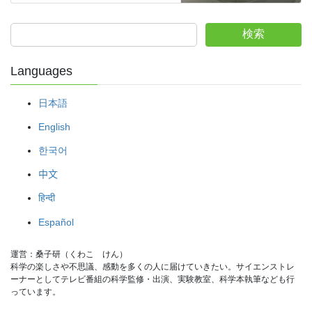
検索
Languages
日本語
English
한국어
中文
हिन्दी
Español
運営：桑子研（くわこ　けん）
科学の楽しさや不思議、感動を多くの人に届けていきたい。サイエンストレ
ーナーとしてテレビ番組の科学監修・出演、実験教室、科学本執筆なども行
っています。