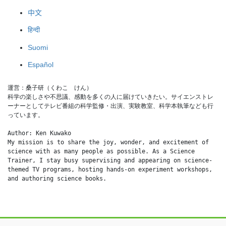
中文
हिन्दी
Suomi
Español
運営：桑子研（くわこ　けん）
科学の楽しさや不思議、感動を多くの人に届けていきたい。サイエンストレ
ーナーとしてテレビ番組の科学監修・出演、実験教室、科学本執筆なども行
っています。
Author: Ken Kuwako
My mission is to share the joy, wonder, and excitement of 
science with as many people as possible. As a Science 
Trainer, I stay busy supervising and appearing on science-
themed TV programs, hosting hands-on experiment workshops, 
and authoring science books.