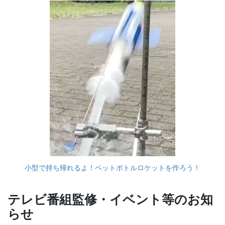
小型で持ち帰れるよ！ペットボトルロケットを作ろう！
テレビ番組監修・イベント等のお知
らせ