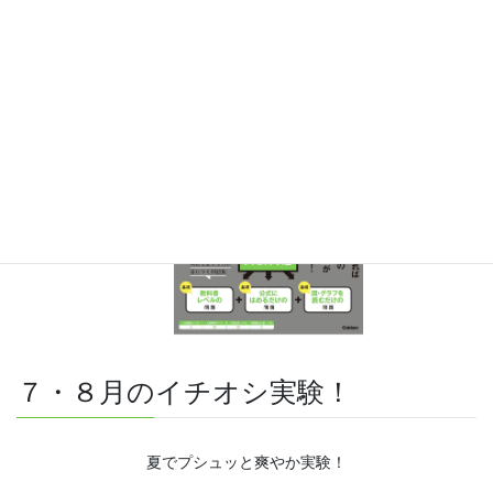
難しい問題も小さな問題に分解することで、問題を解くこと
ができます。そんな分解の技術が身につくように深く関わり
を持って作りました。
７・８月のイチオシ実験！
夏でプシュッと爽やか実験！