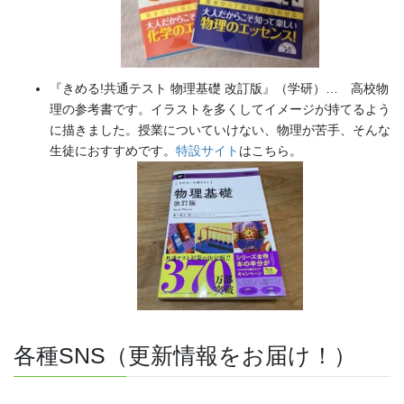
『きめる!共通テスト 物理基礎 改訂版』（学研）… 高校物
理の参考書です。イラストを多くしてイメージが持てるよう
に描きました。授業についていけない、物理が苦手、そんな
生徒におすすめです。
特設サイト
はこちら。
各種SNS（更新情報をお届け！）