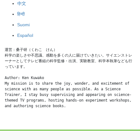
中文
हिन्दी
Suomi
Español
運営：桑子研（くわこ　けん）
科学の楽しさや不思議、感動を多くの人に届けていきたい。サイエンストレ
ーナーとしてテレビ番組の科学監修・出演、実験教室、科学本執筆なども行
っています。
Author: Ken Kuwako
My mission is to share the joy, wonder, and excitement of 
science with as many people as possible. As a Science 
Trainer, I stay busy supervising and appearing on science-
themed TV programs, hosting hands-on experiment workshops, 
and authoring science books.