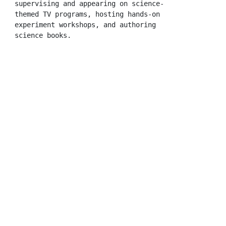
supervising and appearing on science-
themed TV programs, hosting hands-on 
experiment workshops, and authoring 
science books.