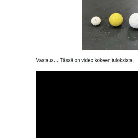
Vastaus… Tässä on video kokeen tuloksista.