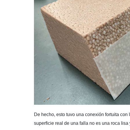
De hecho, esto tuvo una conexión fortuita con 
superficie real de una falla no es una roca li