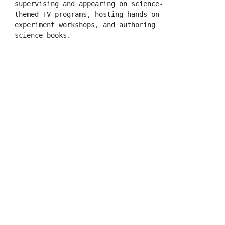
supervising and appearing on science-
themed TV programs, hosting hands-on 
experiment workshops, and authoring 
science books.