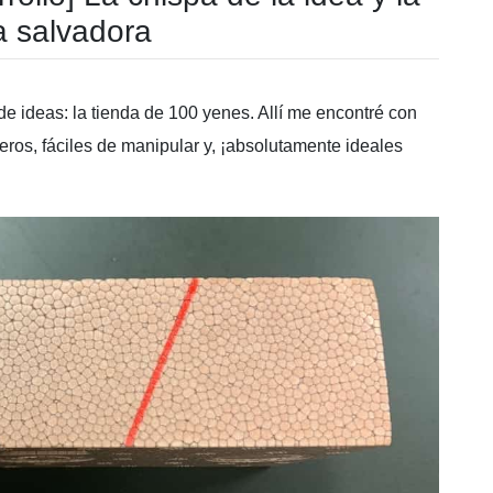
a salvadora
de ideas: la tienda de 100 yenes. Allí me encontré con
geros, fáciles de manipular y, ¡absolutamente ideales