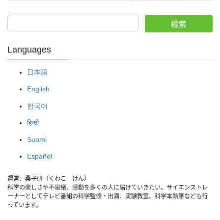
検索
Languages
日本語
English
한국어
हिन्दी
Suomi
Español
運営：桑子研（くわこ　けん）
科学の楽しさや不思議、感動を多くの人に届けていきたい。サイエンストレ
ーナーとしてテレビ番組の科学監修・出演、実験教室、科学本執筆なども行
っています。