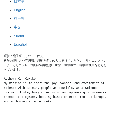
日本語
English
한국어
中文
Suomi
Español
運営：桑子研（くわこ　けん）
科学の楽しさや不思議、感動を多くの人に届けていきたい。サイエンストレ
ーナーとしてテレビ番組の科学監修・出演、実験教室、科学本執筆なども行
っています。
Author: Ken Kuwako
My mission is to share the joy, wonder, and excitement of 
science with as many people as possible. As a Science 
Trainer, I stay busy supervising and appearing on science-
themed TV programs, hosting hands-on experiment workshops, 
and authoring science books.