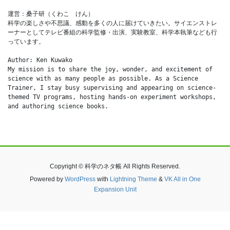
運営：桑子研（くわこ　けん）
科学の楽しさや不思議、感動を多くの人に届けていきたい。サイエンストレ
ーナーとしてテレビ番組の科学監修・出演、実験教室、科学本執筆なども行
っています。
Author: Ken Kuwako
My mission is to share the joy, wonder, and excitement of 
science with as many people as possible. As a Science 
Trainer, I stay busy supervising and appearing on science-
themed TV programs, hosting hands-on experiment workshops, 
and authoring science books.
Copyright © 科学のネタ帳 All Rights Reserved.
Powered by
WordPress
with
Lightning Theme
&
VK All in One
Expansion Unit