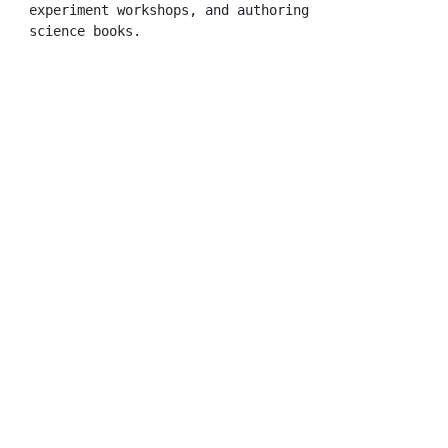
experiment workshops, and authoring 
science books.