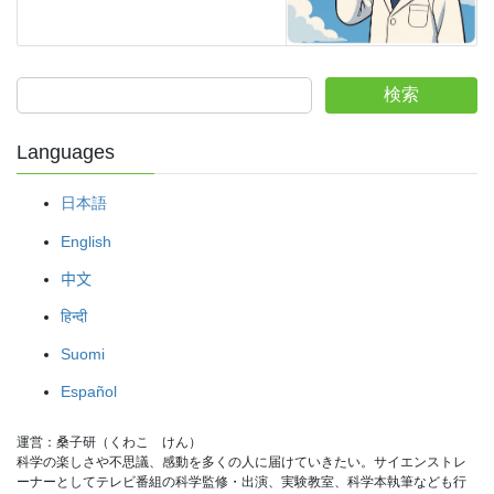
検索
Languages
日本語
English
中文
हिन्दी
Suomi
Español
運営：桑子研（くわこ　けん）
科学の楽しさや不思議、感動を多くの人に届けていきたい。サイエンストレ
ーナーとしてテレビ番組の科学監修・出演、実験教室、科学本執筆なども行