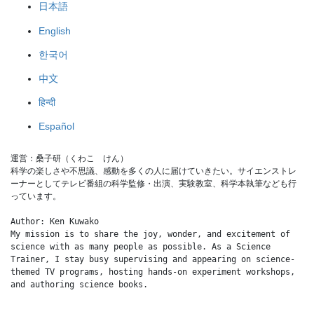
日本語
English
한국어
中文
हिन्दी
Español
運営：桑子研（くわこ　けん）
科学の楽しさや不思議、感動を多くの人に届けていきたい。サイエンストレ
ーナーとしてテレビ番組の科学監修・出演、実験教室、科学本執筆なども行
っています。
Author: Ken Kuwako
My mission is to share the joy, wonder, and excitement of 
science with as many people as possible. As a Science 
Trainer, I stay busy supervising and appearing on science-
themed TV programs, hosting hands-on experiment workshops, 
and authoring science books.