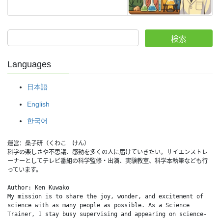
検索
Languages
日本語
English
한국어
運営：桑子研（くわこ　けん）
科学の楽しさや不思議、感動を多くの人に届けていきたい。サイエンストレ
ーナーとしてテレビ番組の科学監修・出演、実験教室、科学本執筆なども行
っています。
Author: Ken Kuwako
My mission is to share the joy, wonder, and excitement of 
science with as many people as possible. As a Science 
Trainer, I stay busy supervising and appearing on science-