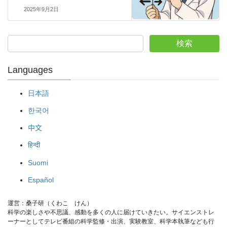
2025年9月2日
検索
Languages
日本語
한국어
中文
हिन्दी
Suomi
Español
運営：桑子研（くわこ　けん）
科学の楽しさや不思議、感動を多くの人に届けていきたい。サイエンストレ
ーナーとしてテレビ番組の科学監修・出演、実験教室、科学本執筆なども行