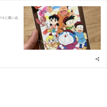
バスに吸い込