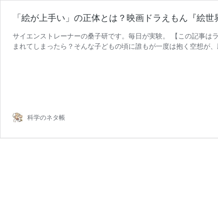
「絵が上手い」の正体とは？映画ドラえもん『絵世
サイエンストレーナーの桑子研です。毎日が実験。 【この記事は
まれてしまったら？そんな子どもの頃に誰もが一度は抱く空想が、
科学のネタ帳