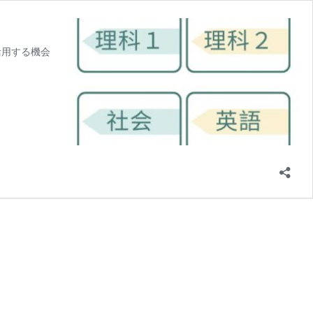
活用する機会